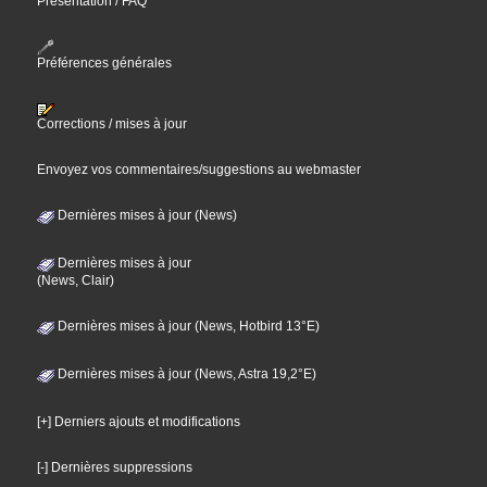
Présentation / FAQ
Préférences générales
Corrections / mises à jour
Envoyez vos commentaires/suggestions au webmaster
Dernières mises à jour (News)
Dernières mises à jour
(News, Clair)
Dernières mises à jour (News, Hotbird 13°E)
Dernières mises à jour (News, Astra 19,2°E)
[+] Derniers ajouts et modifications
[-] Dernières suppressions