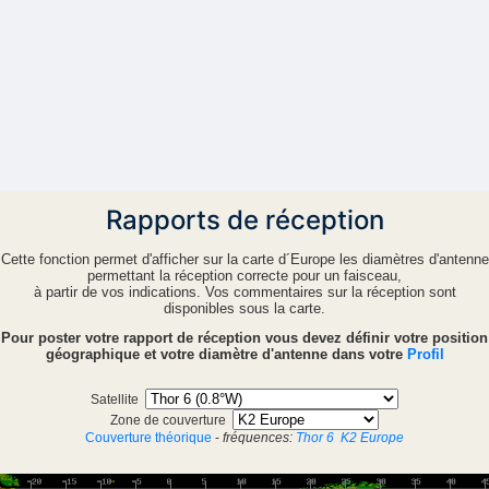
Rapports de réception
Cette fonction permet d'afficher sur la carte d´Europe les diamètres d'antenne
permettant la réception correcte pour un faisceau,
à partir de vos indications. Vos commentaires sur la réception sont
disponibles sous la carte.
Pour poster votre rapport de réception vous devez définir votre position
géographique et votre diamètre d'antenne dans votre
Profil
Satellite
Zone de couverture
Couverture théorique
-
fréquences:
Thor 6
K2 Europe