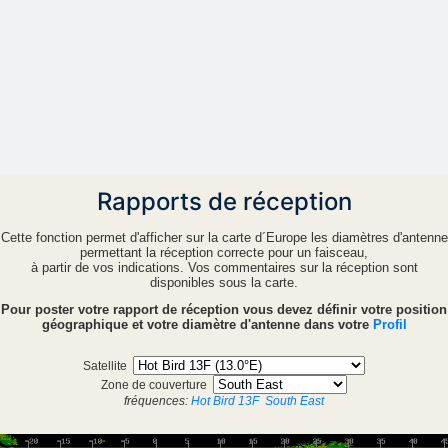
Rapports de réception
Cette fonction permet d'afficher sur la carte d´Europe les diamètres d'antenne
permettant la réception correcte pour un faisceau,
à partir de vos indications. Vos commentaires sur la réception sont
disponibles sous la carte.
Pour poster votre rapport de réception vous devez définir votre position
géographique et votre diamètre d'antenne dans votre
Profil
Satellite
Zone de couverture
fréquences:
Hot Bird 13F
South East