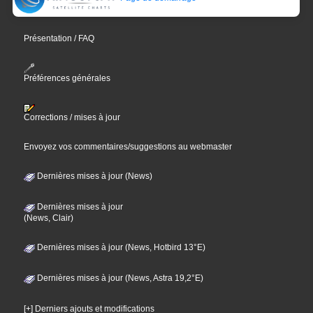
Présentation / FAQ
Préférences générales
Corrections / mises à jour
Envoyez vos commentaires/suggestions au webmaster
Dernières mises à jour (News)
Dernières mises à jour
(News, Clair)
Dernières mises à jour (News, Hotbird 13°E)
Dernières mises à jour (News, Astra 19,2°E)
[+] Derniers ajouts et modifications