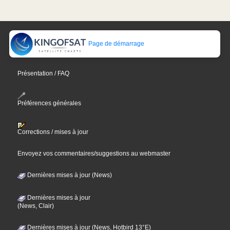
Page de démarrage
Présentation / FAQ
Préférences générales
Corrections / mises à jour
Envoyez vos commentaires/suggestions au webmaster
Dernières mises à jour (News)
Dernières mises à jour
(News, Clair)
Dernières mises à jour (News, Hotbird 13°E)