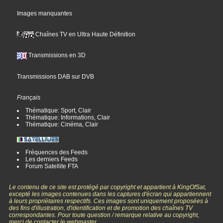
Images manquantes
Chaînes TV en Ultra Haute Définition
Transmissions en 3D
Transmissions DAB sur DVB
Français
Thématique: Sport, Clair
Thématique: Informations, Clair
Thématique: Cinéma, Clair
Fréquences des Feeds
Les derniers Feeds
Forum Satellite FTA
Le contenu de ce site est protégé par copyright et appartient à KingOfSat,
excepté les images contenues dans les captures d'écran qui appartiennent
à leurs propriétaires respectifs. Ces images sont uniquement proposées à
des fins d'illustration, d'identification et de promotion des chaînes TV
correspondantes. Pour toute question / remarque relative au copyright,
merci de contacter le webmaster.