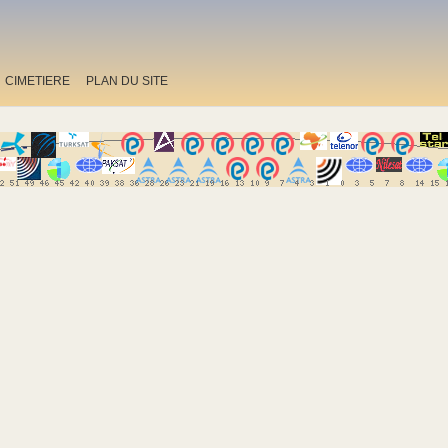
CIMETIERE
PLAN DU SITE