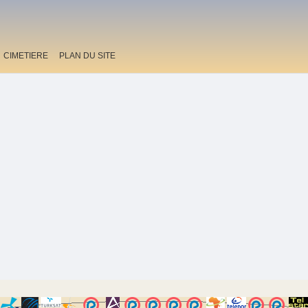
CIMETIERE
PLAN DU SITE