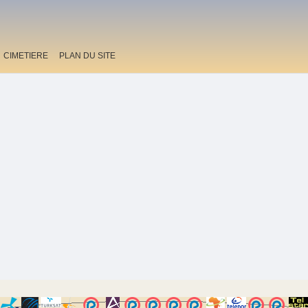
CIMETIERE
PLAN DU SITE