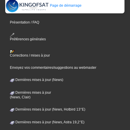
Page de démarrage
Présentation / FAQ
Préférences générales
Corrections / mises à jour
Envoyez vos commentaires/suggestions au webmaster
Dernières mises à jour (News)
Dernières mises à jour
(News, Clair)
Dernières mises à jour (News, Hotbird 13°E)
Dernières mises à jour (News, Astra 19,2°E)