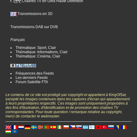
Chaînes TV en Ultra Haute Définition
Transmissions en 3D
Transmissions DAB sur DVB
Français
Thématique: Sport, Clair
Thématique: Informations, Clair
Thématique: Cinéma, Clair
Fréquences des Feeds
Les derniers Feeds
Forum Satellite FTA
Le contenu de ce site est protégé par copyright et appartient à KingOfSat,
excepté les images contenues dans les captures d'écran qui appartiennent
à leurs propriétaires respectifs. Ces images sont uniquement proposées à
des fins d'illustration, d'identification et de promotion des chaînes TV
correspondantes. Pour toute question / remarque relative au copyright,
merci de contacter le webmaster.