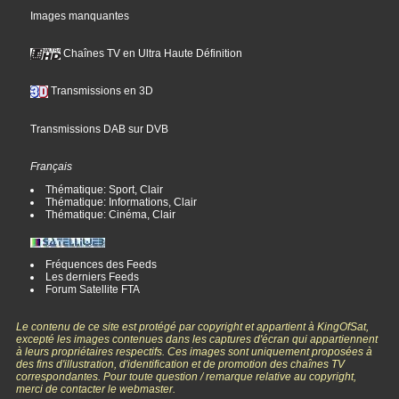
Images manquantes
Chaînes TV en Ultra Haute Définition
Transmissions en 3D
Transmissions DAB sur DVB
Français
Thématique: Sport, Clair
Thématique: Informations, Clair
Thématique: Cinéma, Clair
Fréquences des Feeds
Les derniers Feeds
Forum Satellite FTA
Le contenu de ce site est protégé par copyright et appartient à KingOfSat,
excepté les images contenues dans les captures d'écran qui appartiennent
à leurs propriétaires respectifs. Ces images sont uniquement proposées à
des fins d'illustration, d'identification et de promotion des chaînes TV
correspondantes. Pour toute question / remarque relative au copyright,
merci de contacter le webmaster.