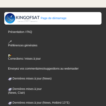
Page de démarrage
Présentation / FAQ
Préférences générales
Corrections / mises à jour
Envoyez vos commentaires/suggestions au webmaster
Dernières mises à jour (News)
Dernières mises à jour
(News, Clair)
Dernières mises à jour (News, Hotbird 13°E)