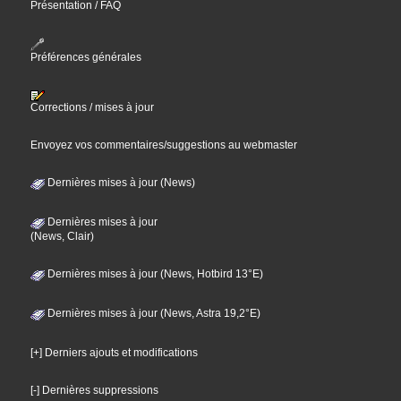
Présentation / FAQ
Préférences générales
Corrections / mises à jour
Envoyez vos commentaires/suggestions au webmaster
Dernières mises à jour (News)
Dernières mises à jour
(News, Clair)
Dernières mises à jour (News, Hotbird 13°E)
Dernières mises à jour (News, Astra 19,2°E)
[+] Derniers ajouts et modifications
[-] Dernières suppressions