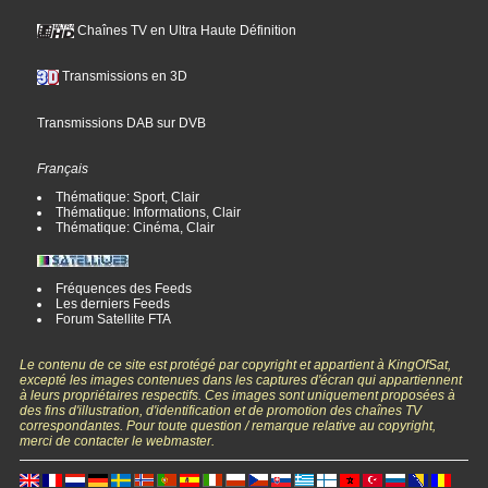
Chaînes TV en Ultra Haute Définition
Transmissions en 3D
Transmissions DAB sur DVB
Français
Thématique: Sport, Clair
Thématique: Informations, Clair
Thématique: Cinéma, Clair
Fréquences des Feeds
Les derniers Feeds
Forum Satellite FTA
Le contenu de ce site est protégé par copyright et appartient à KingOfSat,
excepté les images contenues dans les captures d'écran qui appartiennent
à leurs propriétaires respectifs. Ces images sont uniquement proposées à
des fins d'illustration, d'identification et de promotion des chaînes TV
correspondantes. Pour toute question / remarque relative au copyright,
merci de contacter le webmaster.