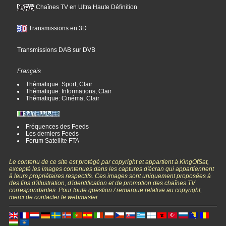
Chaînes TV en Ultra Haute Définition
Transmissions en 3D
Transmissions DAB sur DVB
Français
Thématique: Sport, Clair
Thématique: Informations, Clair
Thématique: Cinéma, Clair
Fréquences des Feeds
Les derniers Feeds
Forum Satellite FTA
Le contenu de ce site est protégé par copyright et appartient à KingOfSat,
excepté les images contenues dans les captures d'écran qui appartiennent
à leurs propriétaires respectifs. Ces images sont uniquement proposées à
des fins d'illustration, d'identification et de promotion des chaînes TV
correspondantes. Pour toute question / remarque relative au copyright,
merci de contacter le webmaster.