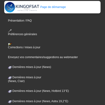
Page de démarrage
Présentation / FAQ
Préférences générales
Corrections / mises à jour
Envoyez vos commentaires/suggestions au webmaster
Dernières mises à jour (News)
Dernières mises à jour
(News, Clair)
Dernières mises à jour (News, Hotbird 13°E)
Dernières mises à jour (News, Astra 19,2°E)