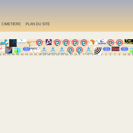
CIMETIERE
PLAN DU SITE