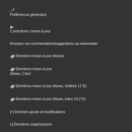
Préférences générales
Corrections / mises à jour
Envoyez vos commentaires/suggestions au webmaster
Dernières mises à jour (News)
Dernières mises à jour
(News, Clair)
Dernières mises à jour (News, Hotbird 13°E)
Dernières mises à jour (News, Astra 19,2°E)
[+] Derniers ajouts et modifications
[-] Dernières suppressions