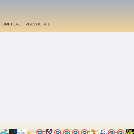
CIMETIERE
PLAN DU SITE