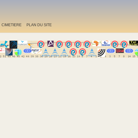
CIMETIERE
PLAN DU SITE