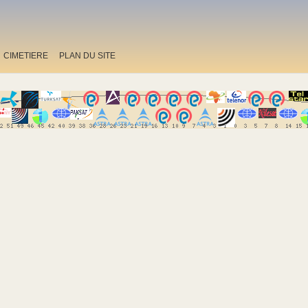
CIMETIERE
PLAN DU SITE