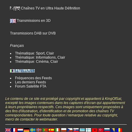
Chaînes TV en Ultra Haute Définition
Transmissions en 3D
Transmissions DAB sur DVB
Français
Thématique: Sport, Clair
Thématique: Informations, Clair
Thématique: Cinéma, Clair
Fréquences des Feeds
Les derniers Feeds
Forum Satellite FTA
Le contenu de ce site est protégé par copyright et appartient à KingOfSat,
excepté les images contenues dans les captures d'écran qui appartiennent
à leurs propriétaires respectifs. Ces images sont uniquement proposées à
des fins d'illustration, d'identification et de promotion des chaînes TV
correspondantes. Pour toute question / remarque relative au copyright,
merci de contacter le webmaster.