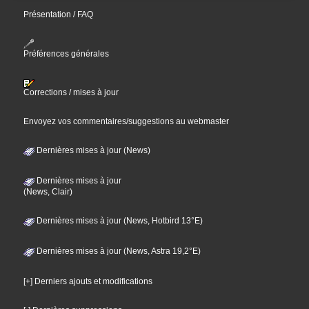
Présentation / FAQ
Préférences générales
Corrections / mises à jour
Envoyez vos commentaires/suggestions au webmaster
Dernières mises à jour (News)
Dernières mises à jour
(News, Clair)
Dernières mises à jour (News, Hotbird 13°E)
Dernières mises à jour (News, Astra 19,2°E)
[+] Derniers ajouts et modifications