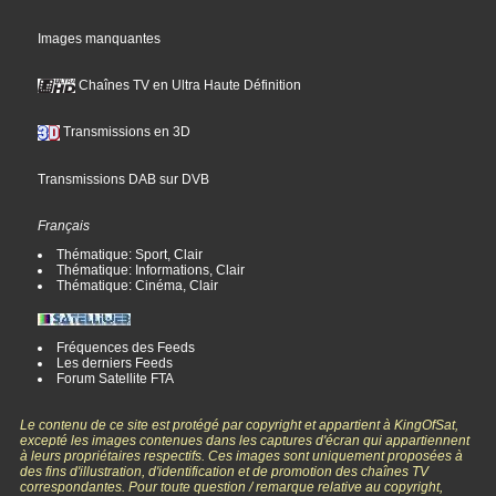
Images manquantes
Chaînes TV en Ultra Haute Définition
Transmissions en 3D
Transmissions DAB sur DVB
Français
Thématique: Sport, Clair
Thématique: Informations, Clair
Thématique: Cinéma, Clair
Fréquences des Feeds
Les derniers Feeds
Forum Satellite FTA
Le contenu de ce site est protégé par copyright et appartient à KingOfSat,
excepté les images contenues dans les captures d'écran qui appartiennent
à leurs propriétaires respectifs. Ces images sont uniquement proposées à
des fins d'illustration, d'identification et de promotion des chaînes TV
correspondantes. Pour toute question / remarque relative au copyright,